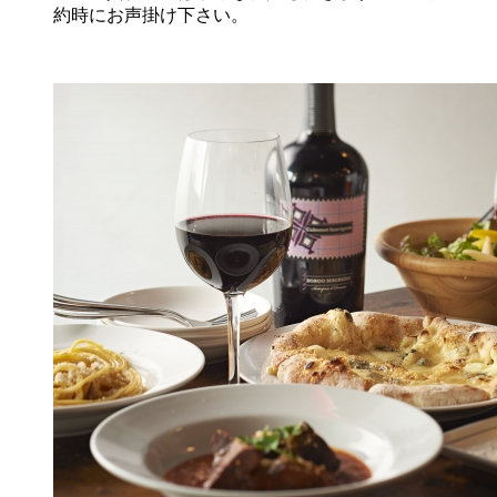
約時にお声掛け下さい。